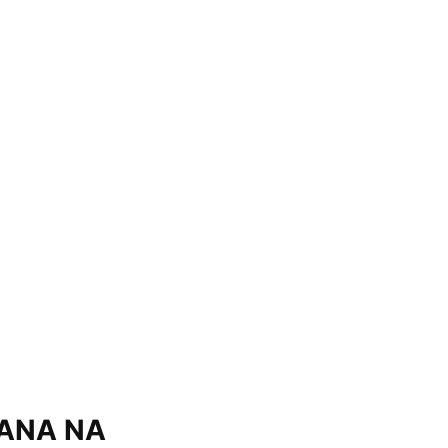
DANA NA