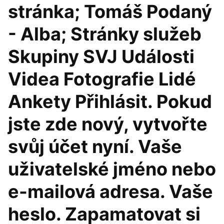
stránka; Tomáš Podaný
- Alba; Stránky služeb
Skupiny SVJ Události
Videa Fotografie Lidé
Ankety Přihlásit. Pokud
jste zde nový, vytvořte
svůj účet nyní. Vaše
uživatelské jméno nebo
e-mailová adresa. Vaše
heslo. Zapamatovat si