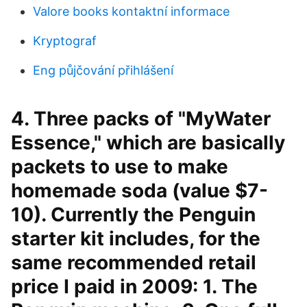
Valore books kontaktní informace
Kryptograf
Eng půjčování přihlášení
4. Three packs of "MyWater
Essence," which are basically
packets to use to make
homemade soda (value $7-
10). Currently the Penguin
starter kit includes, for the
same recommended retail
price I paid in 2009: 1. The