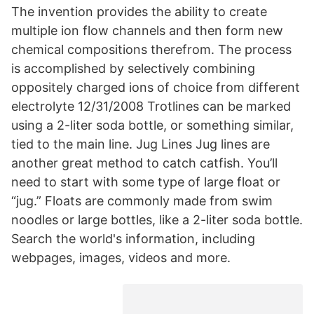
The invention provides the ability to create
multiple ion flow channels and then form new
chemical compositions therefrom. The process
is accomplished by selectively combining
oppositely charged ions of choice from different
electrolyte 12/31/2008 Trotlines can be marked
using a 2-liter soda bottle, or something similar,
tied to the main line. Jug Lines Jug lines are
another great method to catch catfish. You’ll
need to start with some type of large float or
“jug.” Floats are commonly made from swim
noodles or large bottles, like a 2-liter soda bottle.
Search the world's information, including
webpages, images, videos and more.