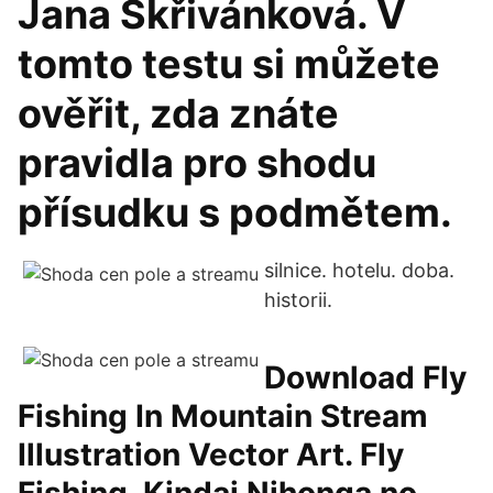
Jana Skřivánková. V
tomto testu si můžete
ověřit, zda znáte
pravidla pro shodu
přísudku s podmětem.
silnice. hotelu. doba.
historii.
Download Fly
Fishing In Mountain Stream
Illustration Vector Art. Fly