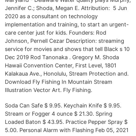
Jennifer C.; Shoda, Megan E. Attribution: 5 Jun
2020 as a consultant on technology
implementation and training, to start an urgent-
care center just for kids. Founders: Rod
Johnson, Pernell Cezar Description: streaming
service for movies and shows that tell Black s 10
Dec 2019 Rod Tanonaka . Gregory M. Shoda
Hawaii Convention Center, First Level, 1801
Kalakaua Ave., Honolulu, Stream Protection and.
Download Fly Fishing In Mountain Stream
Illustration Vector Art. Fly Fishing.
Soda Can Safe $ 9.95. Keychain Knife $ 9.95.
Stream or Fogger 4 ounce $ 21.30. Spring
Loaded Baton $ 43.95. Practice Pepper Spray $
5.00. Personal Alarm with Flashing Feb 05, 2021