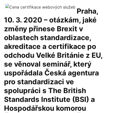
Praha,
10. 3. 2020 – otázkám, jaké
změny přinese Brexit v
oblastech standardizace,
akreditace a certifikace po
odchodu Velké Británie z EU,
se věnoval seminář, který
uspořádala Česká agentura
pro standardizaci ve
spolupráci s The British
Standards Institute (BSI) a
Hospodářskou komorou