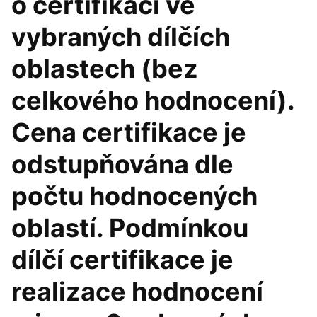
o certifikaci ve
vybraných dílčích
oblastech (bez
celkového hodnocení).
Cena certifikace je
odstupňována dle
počtu hodnocených
oblastí. Podmínkou
dílčí certifikace je
realizace hodnocení