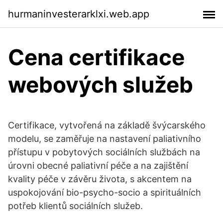
hurmaninvesterarklxi.web.app
Cena certifikace
webových služeb
Certifikace, vytvořená na základě švýcarského
modelu, se zaměřuje na nastavení paliativního
přístupu v pobytových sociálních službách na
úrovni obecné paliativní péče a na zajištění
kvality péče v závěru života, s akcentem na
uspokojování bio-psycho-socio a spirituálních
potřeb klientů sociálních služeb.